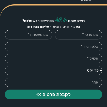
All In
רוצים אותנו
בפרוייקט הבא שלכם?
השאירו פרטים ונחזור אליכם בהקדם:
לקבלת פרטים >>