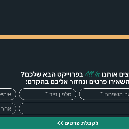
All In
צים אותנו
בפרוייקט הבא שלכם?
שאירו פרטים ונחזור אליכם בהקדם:
לקבלת פרטים >>