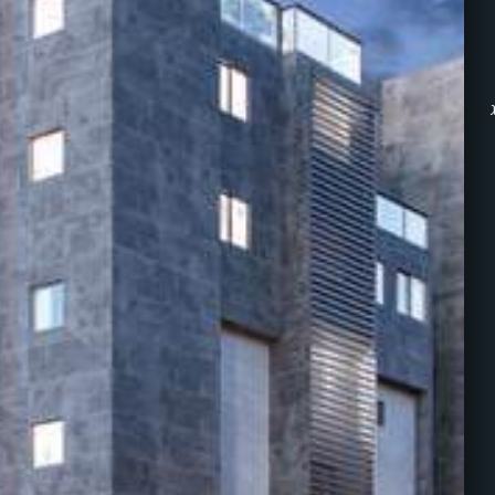
3 מסוג