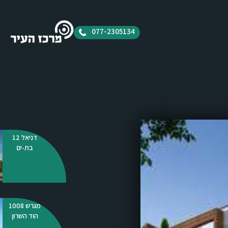
077-2305134
דניאל 12
בת-ים
מגרש 1008
הוד השרון