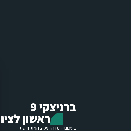
ברניצקי 9
ראשון לציון
בשכונת רמז הוותיקה, המתחדשת