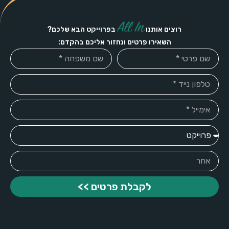
All In
רוצים אותנו
בפרוייקט הבא שלכם?
השאירו פרטים ונחזור אליכם בהקדם:
לקבלת פרטים >>