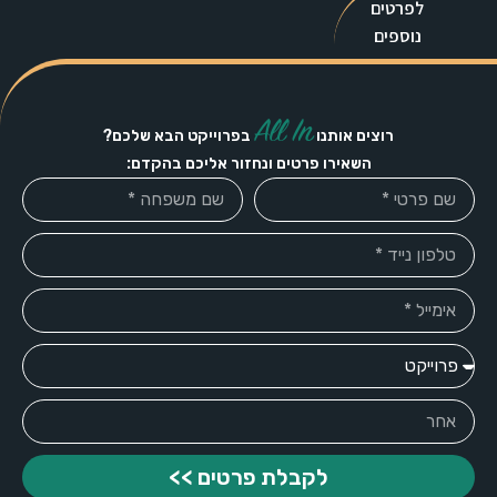
לפרטים
נוספים
All In
רוצים אותנו
בפרוייקט הבא שלכם?
השאירו פרטים ונחזור אליכם בהקדם:
לקבלת פרטים >>