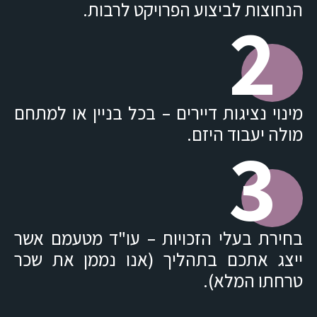
הנחוצות לביצוע הפרויקט לרבות.
2
מינוי נציגות דיירים – בכל בניין או למתחם
מולה יעבוד היזם.
3
בחירת בעלי הזכויות – עו"ד מטעמם אשר
ייצג אתכם בתהליך (אנו נממן את שכר
טרחתו המלא).