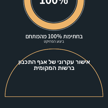
בחתימת 100% מהמתחם
ביצוע הפרויקט
אישור עקרוני של אגף התכנון
ברשות המקומית