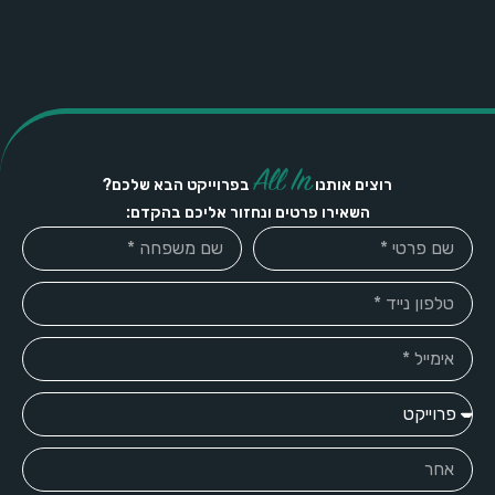
All In
רוצים אותנו
בפרוייקט הבא שלכם?
השאירו פרטים ונחזור אליכם בהקדם: