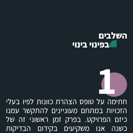
השלבים
בפינוי בינוי
1
חתימה על טופס הצהרת כוונות לפיו בעלי
הזכויות במתחם מעוניינים להתקשר עמנו
כיזם הפרויקט. בפרק זמן ראשוני זה של
כשנה אנו משקיעים בקידום הבדיקות