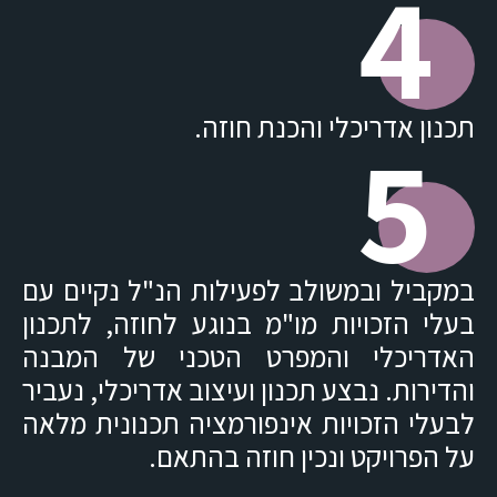
4
תכנון אדריכלי והכנת חוזה.
5
במקביל ובמשולב לפעילות הנ"ל נקיים עם
בעלי הזכויות מו"מ בנוגע לחוזה, לתכנון
האדריכלי והמפרט הטכני של המבנה
והדירות. נבצע תכנון ועיצוב אדריכלי, נעביר
לבעלי הזכויות אינפורמציה תכנונית מלאה
על הפרויקט ונכין חוזה בהתאם.