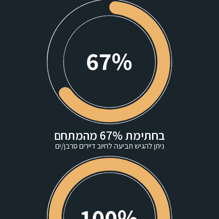
בחתימת 67% מהמתחם
ניתן להגיש תביעה לחיוב דיירים סרבן/ים