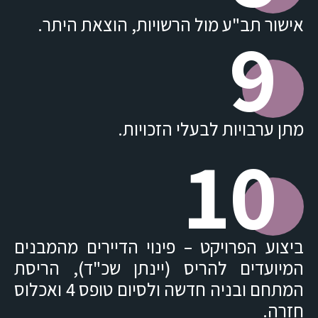
אישור תב"ע מול הרשויות, הוצאת היתר.
9
מתן ערבויות לבעלי הזכויות.
10
ביצוע הפרויקט – פינוי הדיירים מהמבנים
המיועדים להריס (יינתן שכ"ד), הריסת
המתחם ובניה חדשה ולסיום טופס 4 ואכלוס
חזרה.