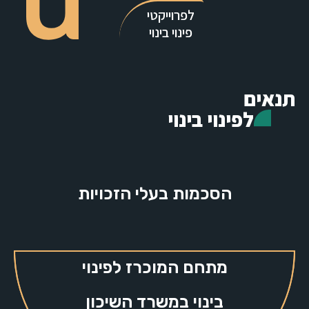
לפרוייקטי
פינוי בינוי
תנאים
לפינוי בינוי
הסכמות בעלי הזכויות
מתחם המוכרז לפינוי
בינוי במשרד השיכון