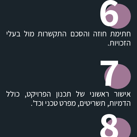
6
חתימת חוזה והסכם התקשרות מול בעלי
הזכויות.
7
אישור ראשוני של תכנון הפרויקט, כולל
הדמיות, תשריטים, מפרט טכני וכד'.
8