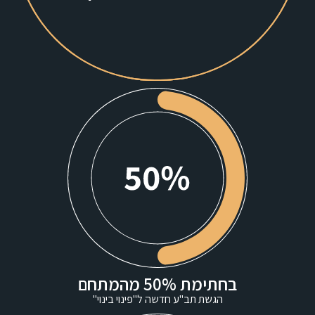
בחתימת 50% מהמתחם
הגשת תב"ע חדשה ל"פינוי בינוי"