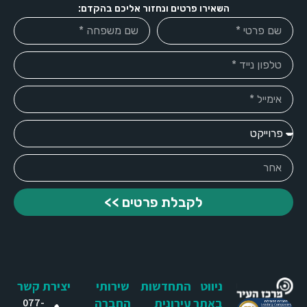
השאירו פרטים ונחזור אליכם בהקדם:
לקבלת פרטים >>
ניווט
התחדשות
שירותי
יצירת קשר
באתר
עירונית
החברה
077-