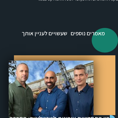
מאמרים נוספים שעשויים לעניין אותך