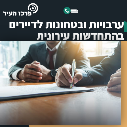
ערבויות ובטחונות לדיירים
בהתחדשות עירונית