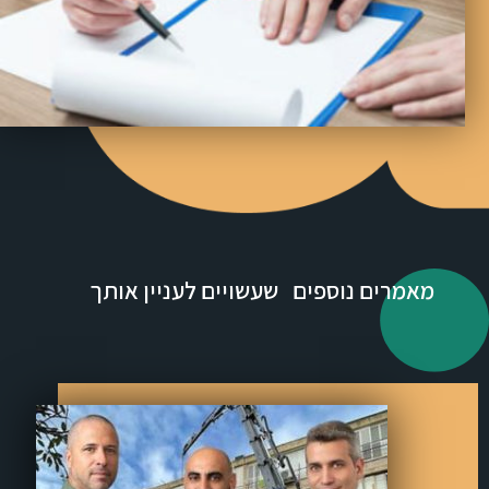
מאמרים נוספים שעשויים לעניין אותך