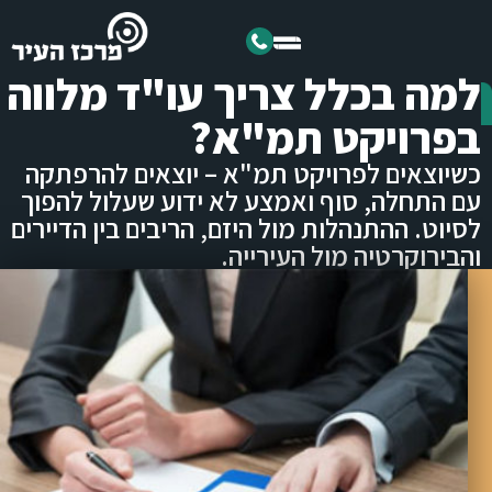
למה בכלל צריך עו"ד מלווה
בפרויקט תמ"א?
כשיוצאים לפרויקט תמ"א – יוצאים להרפתקה
עם התחלה, סוף ואמצע לא ידוע שעלול להפוך
לסיוט. ההתנהלות מול היזם, הריבים בין הדיירים
והבירוקרטיה מול העירייה.