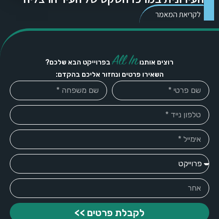
לקריאת המאמר
All In
רוצים אותנו
בפרוייקט הבא שלכם?
השאירו פרטים ונחזור אליכם בהקדם:
לקבלת פרטים >>