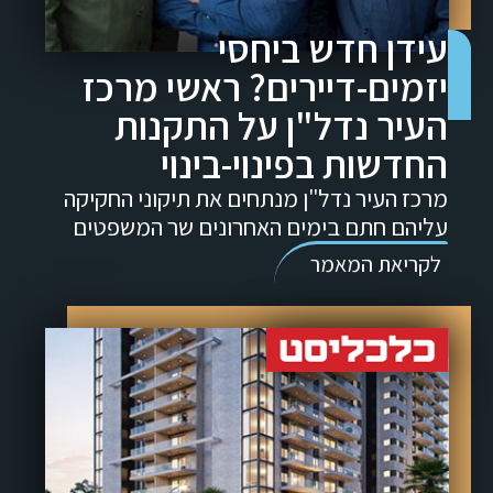
עידן חדש ביחסי
יזמים-דיירים? ראשי מרכז
העיר נדל"ן על התקנות
החדשות בפינוי-בינוי
מרכז העיר נדל"ן מנתחים את תיקוני החקיקה
עליהם חתם בימים האחרונים שר המשפטים
לקריאת המאמר