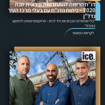
דו"ח הרשות להתחדשות עירונית שנת
2020 – ניתוח הדו"ח עם בעלי מרכז העיר
נדל"ן
"בלי שהמדינה תכניס את היד לכיס – פרויקטים ימשיכו להיתקע
בצנרת"
לקריאת המאמר