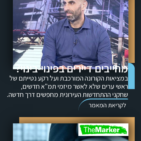
מחייבים דיירים בפינוי-בינוי?
במציאות הקורונה המורכבת ועל רקע נטייתם של
ראשי ערים שלא לאשר מיזמי תמ"א חדשים,
שחקני ההתחדשות העירונית מחפשים דרך חדשה.
לקריאת המאמר