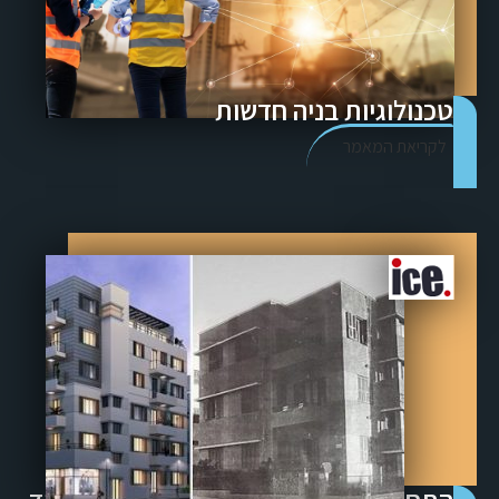
טכנולוגיות בניה חדשות
לקריאת המאמר