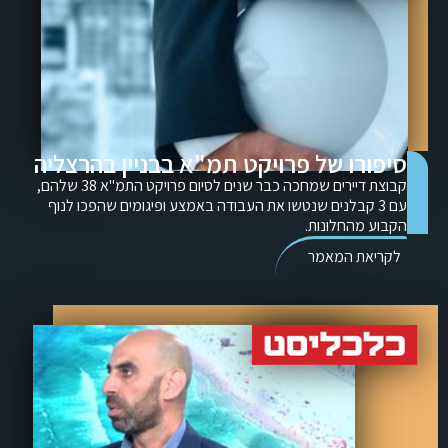
סיפורו של פרויקט תמ"א בבניין בהרצליה
קבוצת דיירים שמחכה כבר שנים לסיום פרויקט התמ"א 38 שלהם,
עם 3 קבלנים שנטשו את העבודה באמצע ופיגומים שהפכו לנוף
הקבוע מהחלונות.
לקריאת המאמר