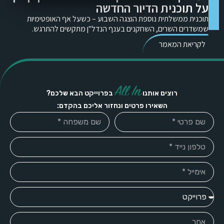
על תוכנית הדיור החדשה
תוכנית ממשלתית נוספת הוצגה השבוע – כשעל אף האופטימיות
שמשדרים השרים, השחקנים בענף הנדל"ן מתקשים להתרגש.
לקריאת המאמר
All In
רוצים אותנו
בפרוייקט הבא שלכם?
השאירו פרטים ונחזור אליכם בהקדם: