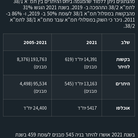
מהנתונים ניתן ללמוד שהמגמה ביחס ההיתרים בין תמ"א 38/1
לתמ"א 38/2 התהפכה ב- 2019. בשנת 2021 הוגשו 31%
מהבקשות במסלול תמ"א 38/1 לעומת 50% ב- 2019, ו- 86% ב-
2011. ניכר כי השוק במסלולי תמ"א עובר מתמ"א 38/1 לתמ"א
38/2.
שלב
2021
2005-2021
בקשות
14,391 יח"ד (619
193,763 (8,376
להיתר
מבנים)
מבנים)
היתרים
13,163 יח"ד (545
95,534 (4,498
מבנים)
מבנים)
אוכלסו
5417 יח"ד
24,400 יח"ד
בשנת 2021 אושרו להיתר בניה 545 מבנים לעומת 459 בשנת