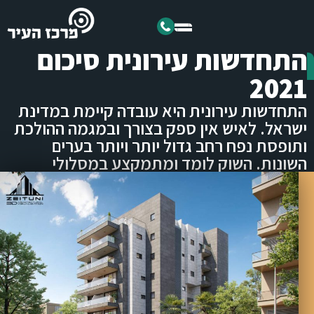
התחדשות עירונית סיכום
2021
התחדשות עירונית היא עובדה קיימת במדינת
ישראל. לאיש אין ספק בצורך ובמגמה ההולכת
ותופסת נפח רחב גדול יותר ויותר בערים
השונות. השוק לומד ומתמקצע במסלולי