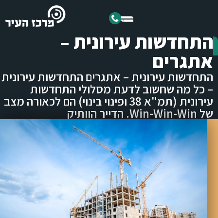
התחדשות עירונית –
אתגרים
התחדשות עירונית – אתגרים התחדשות עירונית
– כל מה שחשוב לדעת מסלולי התחדשות
עירונית (תמ"א 38 ופינוי בינוי) הם לכאורה מצב
של Win-Win-Win. הדייר הוותיק