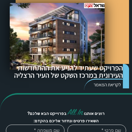
הפרויקט שעתיד להניע את ההתחדשות
העירונית במרכז השקט של העיר הרצליה
לקריאת המאמר
All In
רוצים אותנו
בפרוייקט הבא שלכם?
השאירו פרטים ונחזור אליכם בהקדם: