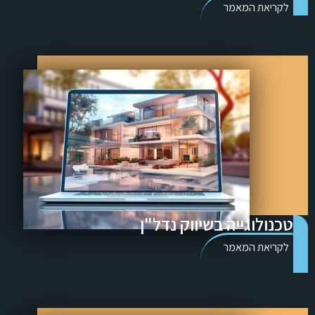
לקריאת המאמר
טכנולוגייה בשיווק נדל"ן
לקריאת המאמר